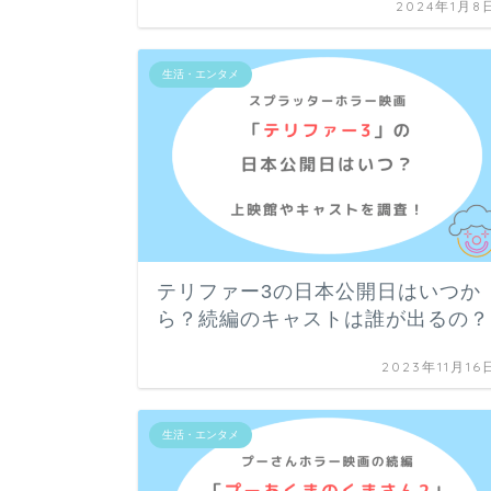
2024年1月8
生活・エンタメ
テリファー3の日本公開日はいつか
ら？続編のキャストは誰が出るの？
2023年11月16
生活・エンタメ