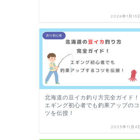
2026年1月13
釣り初心者
北海道の豆イカ釣り方完全ガイド！
エギング初心者でも釣果アップのコ
ツを伝授！
2025年11月4