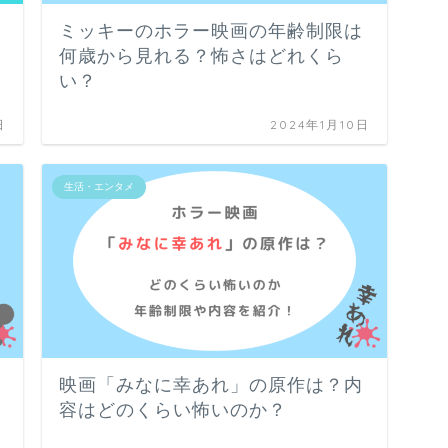
ミッキーのホラー映画の年齢制限は
何歳から見れる？怖さはどれくら
い？
日
2024年1月10日
生活・エンタメ
映画「みなに幸あれ」の原作は？内
容はどのくらい怖いのか？