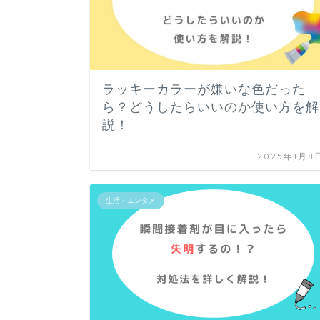
ラッキーカラーが嫌いな色だった
ら？どうしたらいいのか使い方を解
説！
2025年1月8
生活・エンタメ