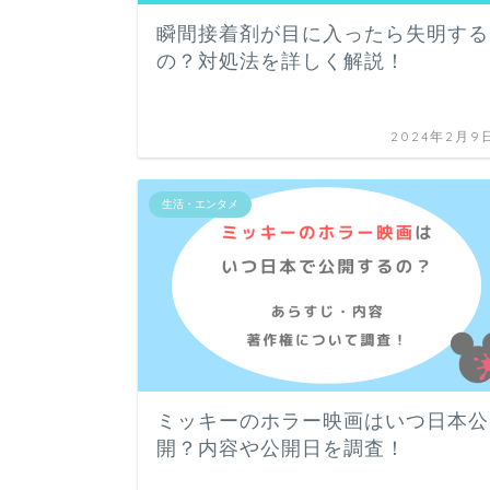
瞬間接着剤が目に入ったら失明する
の？対処法を詳しく解説！
2024年2月9
生活・エンタメ
ミッキーのホラー映画はいつ日本公
開？内容や公開日を調査！