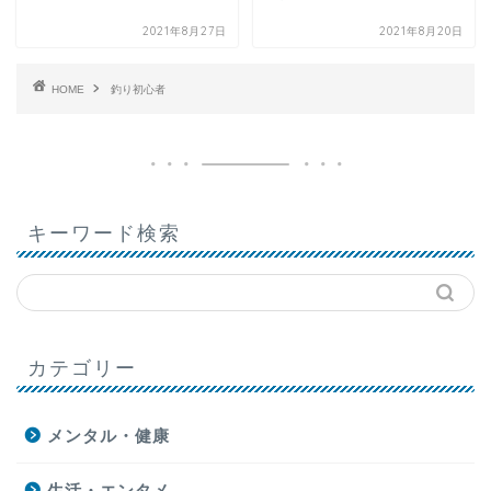
2021年8月27日
2021年8月20日
HOME
釣り初心者
キーワード検索
カテゴリー
メンタル・健康
生活・エンタメ