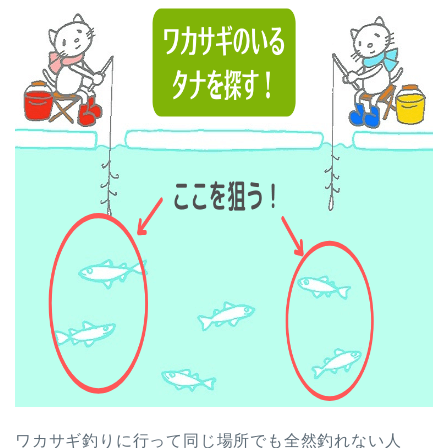
ワカサギ釣りに行って同じ場所でも全然釣れない人