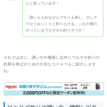
だと思っています！
『誘いも入れながらアタリを探し、少しア
ワセてゆっくりと釣り上げる』これが僕の
やっているワカサギの釣り方です！
それでは次に、誘い方や棚探し以外にワカサギ釣りの
釣果を伸ばすための大切なコツ４つをご紹介します
ね。