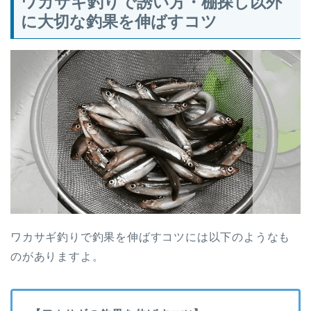
ワカサギ釣りで誘い方・棚探し以外
に大切な釣果を伸ばすコツ
ワカサギ釣りで釣果を伸ばすコツには以下のようなも
のがありますよ。