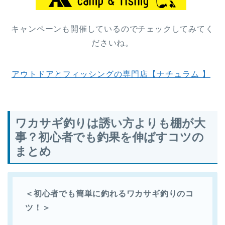
キャンペーンも開催しているのでチェックしてみてく
ださいね。
アウトドアとフィッシングの専門店【ナチュラム 】
ワカサギ釣りは誘い方よりも棚が大
事？初心者でも釣果を伸ばすコツの
まとめ
＜初心者でも簡単に釣れるワカサギ釣りのコ
ツ！＞