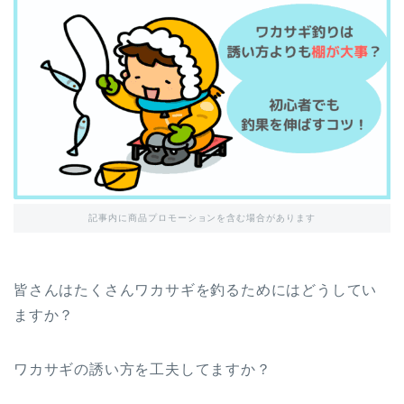
記事内に商品プロモーションを含む場合があります
皆さんはたくさんワカサギを釣るためにはどうしてい
ますか？
ワカサギの誘い方を工夫してますか？