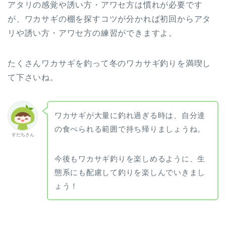
アタリの感覚や誘い方・アワセ方は慣れが必要です
が、ワカサギの棚を探すコツが分かれば初回からアタ
リや誘い方・アワセ方の練習ができますよ。
たくさんワカサギを釣って冬のワカサギ釣りを満喫し
て下さいね。
ワカサギが大量に釣れ過ぎる時は、自分達
の食べられる範囲で持ち帰りましょうね。
すだちさん
今後もワカサギ釣りを楽しめるように、生
態系にも配慮して釣りを楽しんでいきまし
ょう！