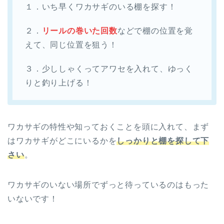
１．いち早くワカサギのいる棚を探す！
２．
リールの巻いた回数
などで棚の位置を覚
えて、同じ位置を狙う！
３．少ししゃくってアワセを入れて、ゆっく
りと釣り上げる！
ワカサギの特性や知っておくことを頭に入れて、まず
はワカサギがどこにいるかを
しっかりと棚を探して下
さい
。
ワカサギのいない場所でずっと待っているのはもった
いないです！