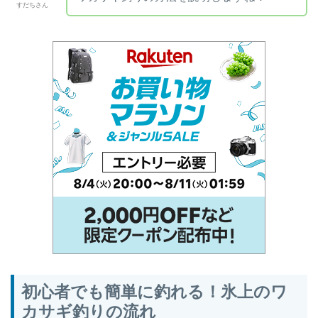
すだちさん
初心者でも簡単に釣れる！氷上のワ
カサギ釣りの流れ