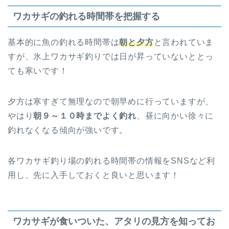
ワカサギの釣れる時間帯を把握する
基本的に魚の釣れる時間帯は
朝と夕方
と言われていま
すが、氷上ワカサギ釣りでは日が昇っていないととっ
ても寒いです！
夕方は寒すぎて無理なので朝早めに行っていますが、
やはり
朝９～１０時までよく釣れ
、昼に向かい徐々に
釣れなくなる傾向が強いです。
各ワカサギ釣り場の釣れる時間帯の情報をSNSなど利
用し、先に入手しておくと良いと思います！
ワカサギが食いついた、アタリの見方を知ってお