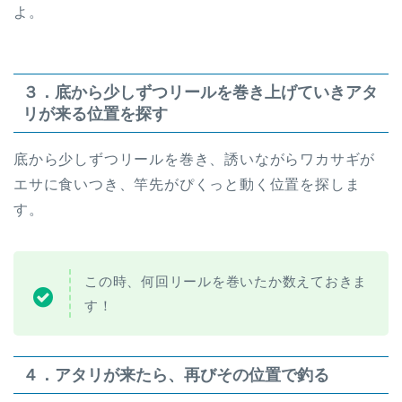
よ。
３．底から少しずつリールを巻き上げていきアタ
リが来る位置を探す
底から少しずつリールを巻き、誘いながらワカサギが
エサに食いつき、竿先がぴくっと動く位置を探しま
す。
この時、何回リールを巻いたか数えておきま
す！
４．アタリが来たら、再びその位置で釣る