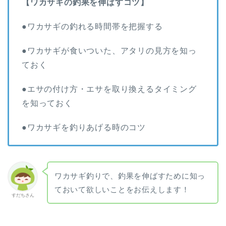
【ワカサギの釣果を伸ばすコツ】
●ワカサギの釣れる時間帯を把握する
●ワカサギが食いついた、アタリの見方を知っ
ておく
●エサの付け方・エサを取り換えるタイミング
を知っておく
●ワカサギを釣りあげる時のコツ
ワカサギ釣りで、釣果を伸ばすために知っ
ておいて欲しいことをお伝えします！
すだちさん