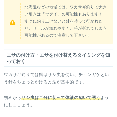
北海道などの地域では、ワカサギ釣りで大き
い引きは「ウグイ」の可能性もあります！
すぐに釣り上げないと針を持って行かれた
り、リールが壊れやすく、竿が折れてしまう
可能性があるので注意して下さい！
エサの付け方・エサを付け替えるタイミングを知
っておく
ワカサギ釣りでは餌はサシ虫を使い、チョンガケとい
う針をちょっとかける方法が基本的です。
初めから
サシ虫は半分に切って体液の匂いで誘う
よう
にしましょう。