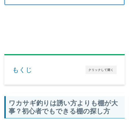
もくじ
クリックして開く
ワカサギ釣りは誘い方よりも棚が大
事？初心者でもできる棚の探し方