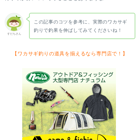
この記事のコツを参考に、実際のワカサギ
釣りで釣果を伸ばしてみてくださいね！
すだちさん
【ワカサギ釣りの道具を揃えるなら専門店で！】