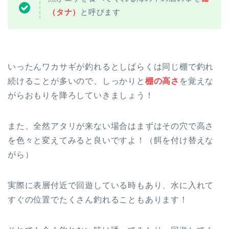
（タナ）
と呼びます
いったんワカサギが釣れるとしばらくは同じ棚で釣れ
続けることが多いので、しっかりと
棚の高さ
を覚えな
がらおもりを降ろしていきましょう！
また、全然アタリが来ない場合はまずはその穴で高さ
を色々と変えてみると良いですよ！（餌を付け替えな
がら）
実際に表層付近で回遊している時もあり、水に入れて
すぐの位置でたくさん釣れることもあります！