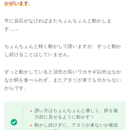
かがいます
。
竿に反応がなければまたちょんちょんと動かしま
す……
ちょんちょんと軽く動かして誘いますが、ずっと動か
し続けることはしていません。
ずっと動かしていると活性が高いワカサギ以外はなか
なか餌を食べられず、またアタリが来ても分からない
からです。
誘い方はちょんちょんと優しく、餌を魅
力的に見せるように動かす！
動かし続けずに、アタリが来ないか確認