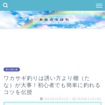
釣り初心者
ワカサギ釣りは誘い方より棚（た
な）が大事！初心者でも簡単に釣れる
コツを伝授
2021年10月31日
/
2025年11月13日