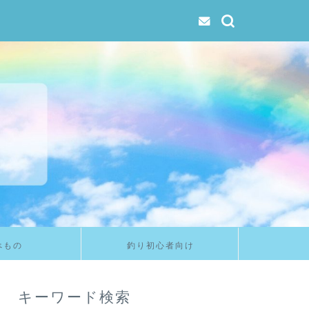
べもの
釣り初心者向け
キーワード検索