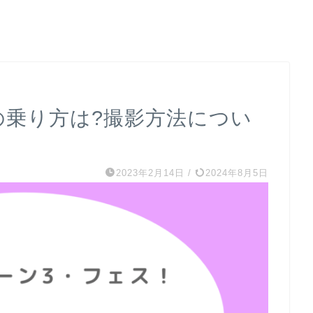
の乗り方は?撮影方法につい
2023年2月14日
/
2024年8月5日