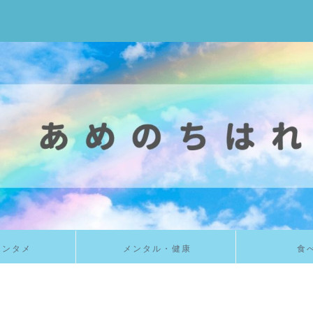
エンタメ
メンタル・健康
食