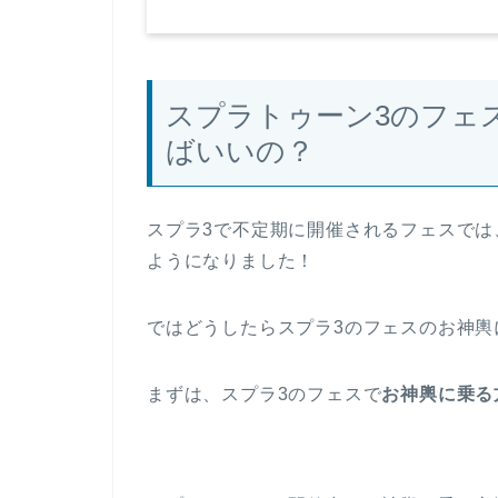
スプラトゥーン3のフェ
ばいいの？
スプラ3で不定期に開催されるフェスでは、
ようになりました！
ではどうしたらスプラ3のフェスのお神輿
まずは、スプラ3のフェスで
お神輿に乗る