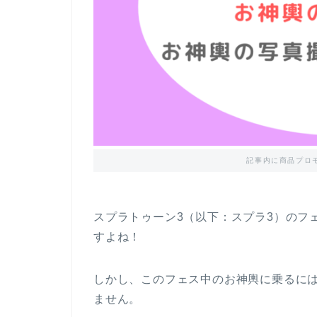
記事内に商品プロ
スプラトゥーン3（以下：スプラ3）のフ
すよね！
しかし、このフェス中のお神輿に乗るに
ません。