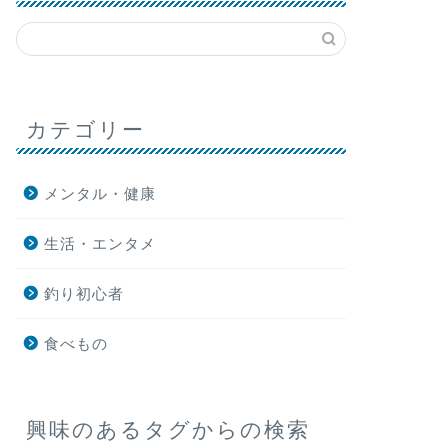
カテゴリー
メンタル・健康
生活・エンタメ
釣り初心者
食べもの
興味のあるタグからの検索