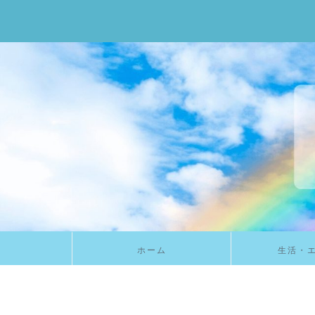
ホーム
生活・