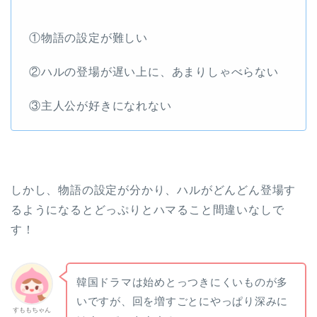
①物語の設定が難しい
②ハルの登場が遅い上に、あまりしゃべらない
③主人公が好きになれない
しかし、物語の設定が分かり、ハルがどんどん登場す
るようになるとどっぷりとハマること間違いなしで
す！
韓国ドラマは始めとっつきにくいものが多
いですが、回を増すごとにやっぱり深みに
すももちゃん