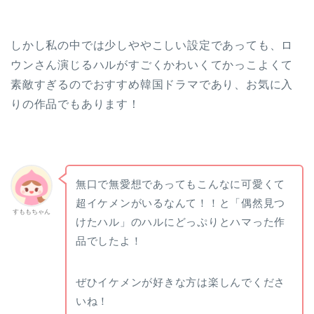
しかし私の中では少しややこしい設定であっても、ロ
ウンさん演じるハルがすごくかわいくてかっこよくて
素敵すぎるのでおすすめ韓国ドラマであり、お気に入
りの作品でもあります！
無口で無愛想であってもこんなに可愛くて
超イケメンがいるなんて！！と「偶然見つ
すももちゃん
けたハル」のハルにどっぷりとハマった作
品でしたよ！
ぜひイケメンが好きな方は楽しんでくださ
いね！