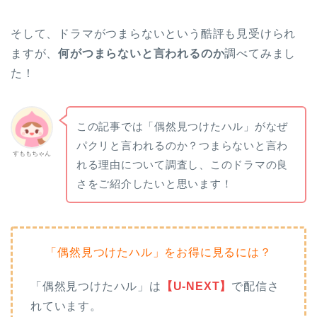
そして、ドラマがつまらないという酷評も見受けられ
ますが、
何がつまらないと言われるのか
調べてみまし
た！
この記事では「偶然見つけたハル」がなぜ
パクリと言われるのか？つまらないと言わ
すももちゃん
れる理由について調査し、このドラマの良
さをご紹介したいと思います！
「偶然見つけたハル」をお得に見るには？
「偶然見つけたハル」は
【U-NEXT】
で配信さ
れています。