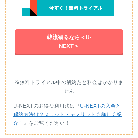
韓流観るなら＜U-
NEXT＞
※無料トライアル中の解約だと料金はかかりま
せん
U-NEXTのお得な利用法は『
U-NEXTの入会と
解約方法は？メリット・デメリットも詳しく紹
介！
』をご覧ください！