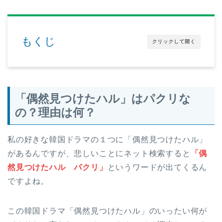
もくじ
クリックして開く
「偶然見つけたハル」はパクリな
の？理由は何？
私の好きな韓国ドラマの１つに「偶然見つけたハル」
があるんですが、悲しいことにネット検索すると
「偶
然見つけたハル パクリ」
というワードが出てくるん
ですよね。
この韓国ドラマ「偶然見つけたハル」のいったい何が