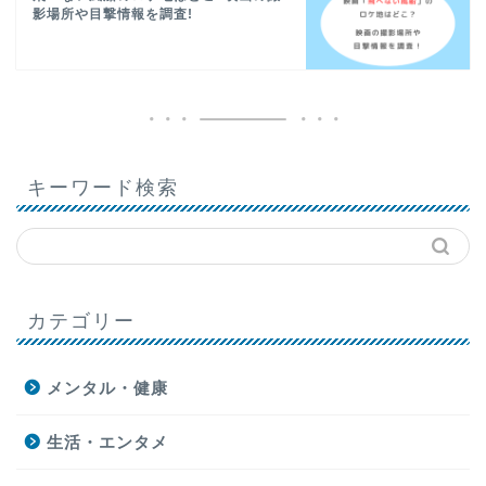
影場所や目撃情報を調査!
キーワード検索
カテゴリー
メンタル・健康
生活・エンタメ