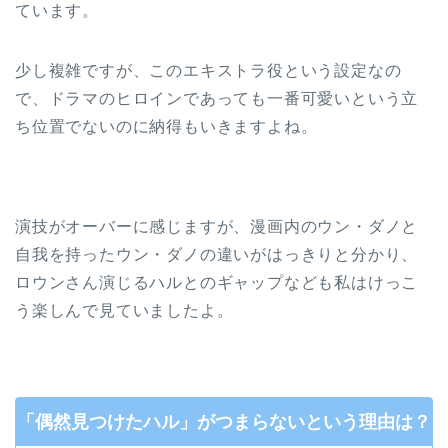
ています。
少し複雑ですが、このエキストラ役という設定なの
で、ドラマのヒロインであっても一番可愛いという立
ち位置でないのに納得もいきますよね。
演技がオーバーに感じますが、漫画内のウン・ダノと
自我を持ったウン・ダノの違いがはっきりと分かり、
ロウンさん演じるハルとのギャップなども私はけっこ
う楽しんで見ていましたよ。
「偶然見つけたハル」がつまらないという理由は？