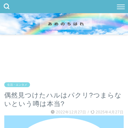
生活・エンタメ
偶然見つけたハルはパクリ?つまらな
いという噂は本当?
2022年12月27日
/
2025年4月27日