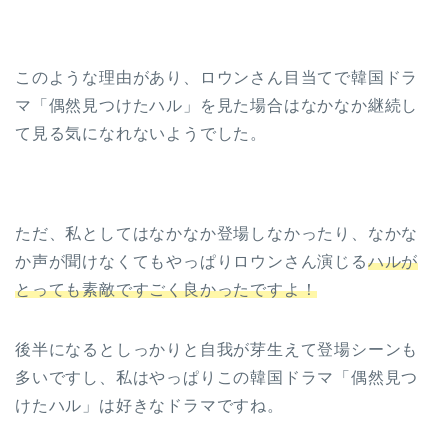
このような理由があり、ロウンさん目当てで韓国ドラ
マ「偶然見つけたハル」を見た場合はなかなか継続し
て見る気になれないようでした。
ただ、私としてはなかなか登場しなかったり、なかな
か声が聞けなくてもやっぱりロウンさん演じる
ハルが
とっても素敵ですごく良かったですよ！
後半になるとしっかりと自我が芽生えて登場シーンも
多いですし、私はやっぱりこの韓国ドラマ「偶然見つ
けたハル」は好きなドラマですね。