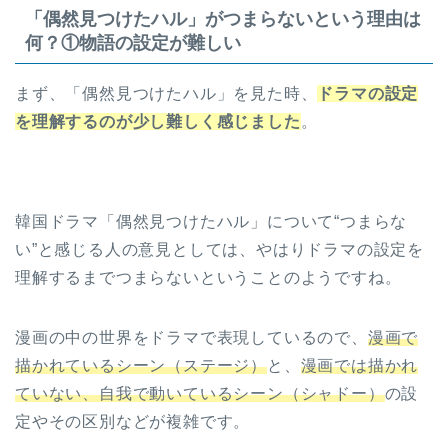
「偶然見つけたハル」がつまらないという理由は
何？①物語の設定が難しい
まず、「偶然見つけたハル」を見た時、
ドラマの設定
を理解するのが少し難しく感じました
。
韓国ドラマ「偶然見つけたハル」について“つまらな
い”と感じる人の意見としては、やはりドラマの設定を
理解するまでつまらないということのようですね。
漫画の中の世界をドラマで表現しているので、
漫画で
描かれているシーン（ステージ）
と、
漫画では描かれ
ていない、自我で動いているシーン（シャドー）
の設
定やその区別などが複雑です。