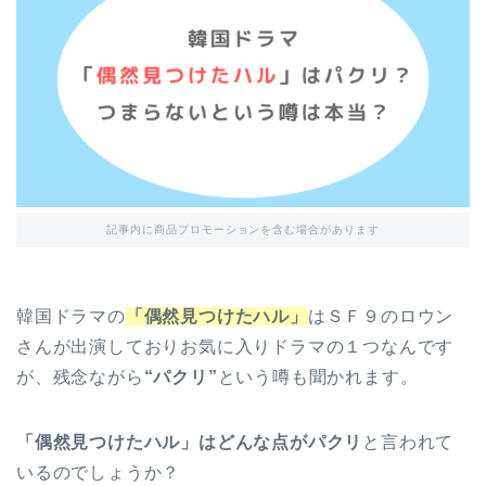
記事内に商品プロモーションを含む場合があります
韓国ドラマの
「偶然見つけたハル」
はＳＦ９のロウン
さんが出演しておりお気に入りドラマの１つなんです
が、残念ながら
“パクリ”
という噂も聞かれます。
「偶然見つけたハル」はどんな点がパクリ
と言われて
いるのでしょうか？