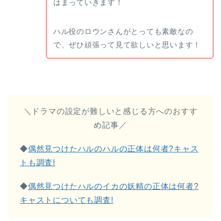
はまっていきます！
ハル役のロウンさんがとっても素敵なの
で、ぜひ頑張って見て欲しいと思います！
＼ドラマの設定が難しいと感じる方へのおすす
め記事／
◆
偶然見つけたハルのハルの正体は何者?キャス
トも調査!
◆
偶然見つけたハルのイカの妖精の正体は何者?
キャストについても調査!