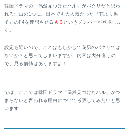
韓国ドラマの「偶然見つけたハル」がパクリだと思わ
れる理由の1つに、日本でも大人気だった『花より男
子』のF4を連想させる
Ａ３
というメンバーが登場しま
す。
設定も近いので、これはもしかして花男のパクリでは
ないか？と思ってしまいますが、内容は大分違うの
で、見る価値はありますよ！
では、ここでは韓国ドラマ「偶然見つけたハル」がつ
まらないと言われる理由について考察してみたいと思
います！