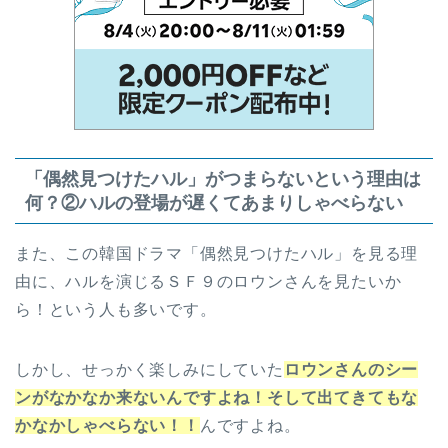
「偶然見つけたハル」がつまらないという理由は
何？②ハルの登場が遅くてあまりしゃべらない
また、この韓国ドラマ「偶然見つけたハル」を見る理
由に、ハルを演じるＳＦ９のロウンさんを見たいか
ら！という人も多いです。
しかし、せっかく楽しみにしていた
ロウンさんのシー
ンがなかなか来ないんですよね！そして出てきてもな
かなかしゃべらない！！
んですよね。