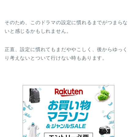
そのため、このドラマの設定に慣れるまでがつまらな
いと感じるかもしれません。
正直、設定に慣れてもまだややこしく、後からゆっく
り考えないとついて行けない時もあります。