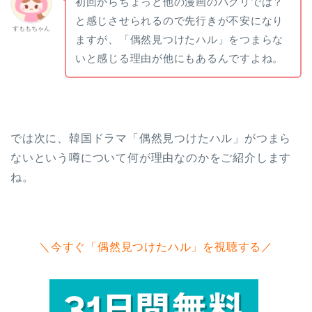
初回からちょっと他の漫画のパクリでは？
と感じさせられるので先行きが不安になり
すももちゃん
ますが、「偶然見つけたハル」をつまらな
いと感じる理由が他にもあるんですよね。
では次に、韓国ドラマ「偶然見つけたハル」がつまら
ないという噂について何が理由なのかをご紹介します
ね。
＼今すぐ「偶然見つけたハル」を視聴する／