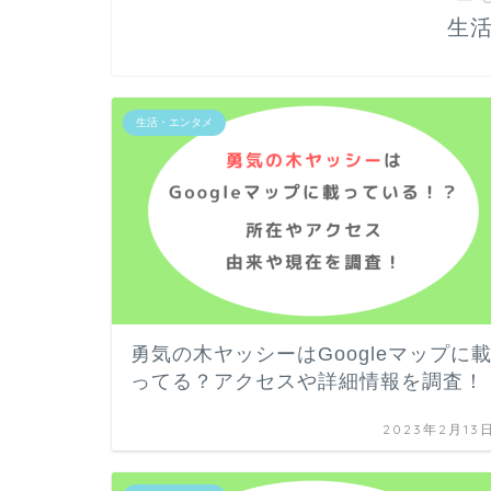
生
生活・エンタメ
勇気の木ヤッシーはGoogleマップに
ってる？アクセスや詳細情報を調査！
2023年2月13