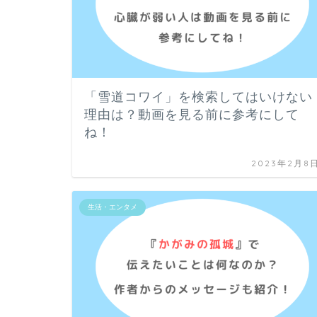
「雪道コワイ」を検索してはいけない
理由は？動画を見る前に参考にして
ね！
2023年2月8
生活・エンタメ