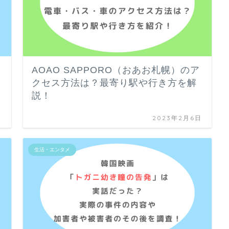
AOAO SAPPORO（おあお札幌）のア
クセス方法は？最寄り駅や行き方を解
説！
日
2023年2月6日
生活・エンタメ