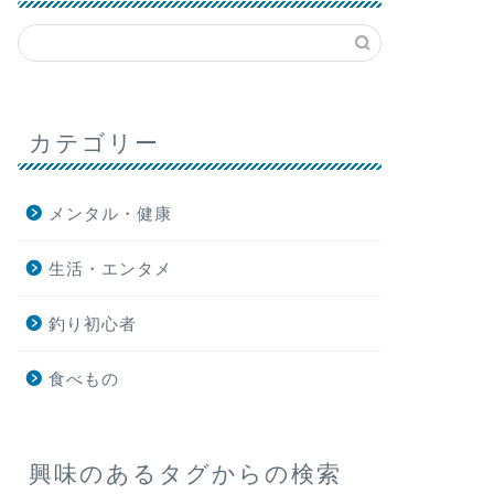
カテゴリー
メンタル・健康
生活・エンタメ
釣り初心者
食べもの
興味のあるタグからの検索