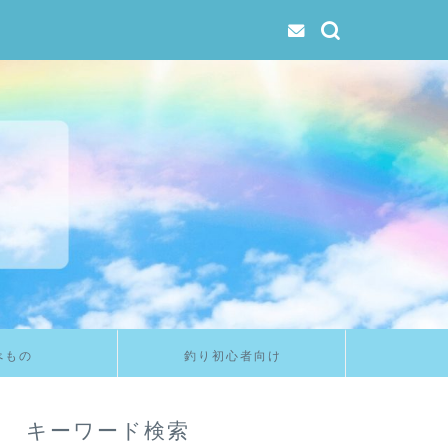
べもの
釣り初心者向け
キーワード検索